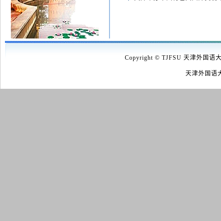
Copyright © TJFSU 天津外国语
天津外国语