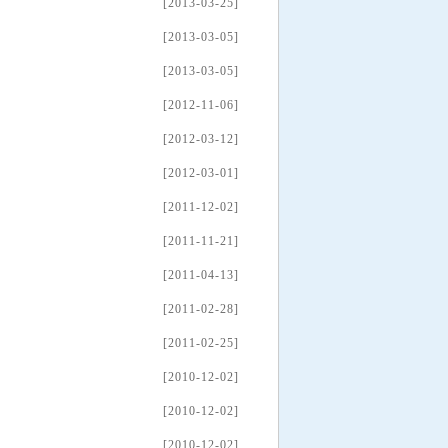
[2013-03-25]
[2013-03-05]
[2013-03-05]
[2012-11-06]
[2012-03-12]
[2012-03-01]
[2011-12-02]
[2011-11-21]
[2011-04-13]
[2011-02-28]
[2011-02-25]
[2010-12-02]
[2010-12-02]
[2010-12-02]