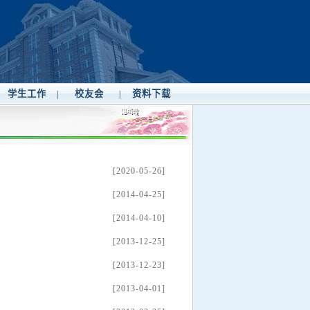
学生工作
校友会
资料下载
|
|
[2020-05-26]
[2014-04-25]
[2014-04-10]
[2013-12-25]
[2013-12-23]
[2013-04-01]