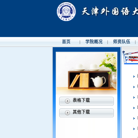
首页
学院概况
师资队伍
|
|
|
表格下载
其他下载