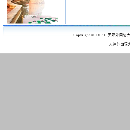
Copyright © TJFSU 天津外国语
天津外国语