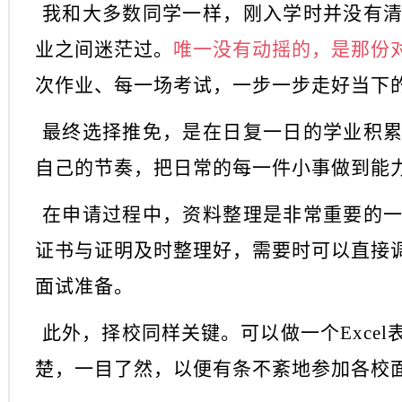
我和大多数同学一样，刚入学时并没有
业之间迷茫过。
唯一没有动摇的，是那份
次作业、每一场考试，一步一步走好当下
最终选择推免，是在日复一日的学业积
自己的节奏，把日常的每一件小事做到能
在申请过程中，资料整理是非常重要的
证书与证明及时整理好，需要时可以直接
面试准备。
此外，择校同样关键。可以做一个
Exc
楚，一目了然，以便有条不紊地参加各校