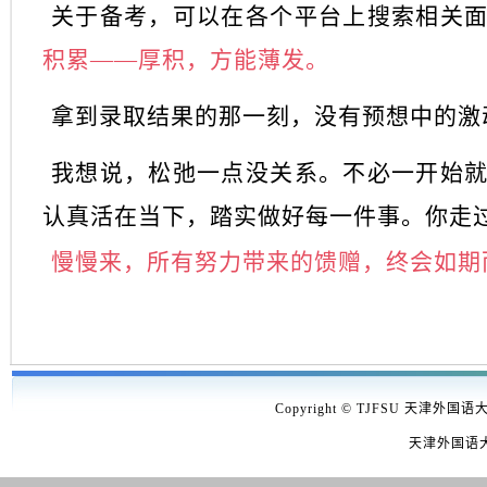
关于备考，可以在各个平台上搜索相关
积累
——厚积，方能薄发。
拿到录取结果的那一刻，没有预想中的激
我想说，松弛一点没关系。不必一开始
认真活在当下，踏实做好每一件事。你走
慢慢来，所有努力带来的馈赠，终会如期
Copyright © TJFSU 天津外国语
天津外国语