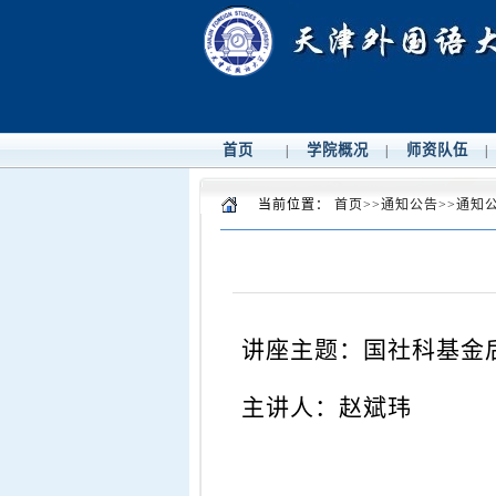
首页
学院概况
师资队伍
|
|
|
当前位置：
首页
>>
通知公告
>>
通知
讲座主题：
国社科基金
主讲人：
赵斌玮