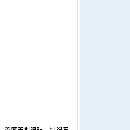
，首席策划编辑。组织策