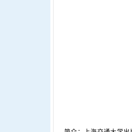
简介：
上海交通大学出