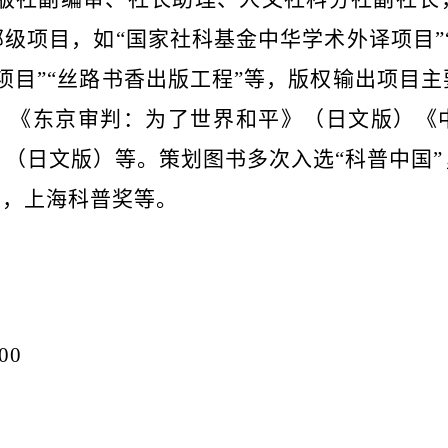
部级项目，如
“国家社科基金中华学术外译项目”
项目”“丝路书香出版工程”等，版权输出项目
）《东京审判：为了世界和平》（日文版）《
（日文版）等。策划图书多次入选“科普中国
奖，上海科普奖等。
00