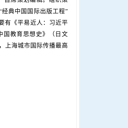
“经典中国国际出版工程”
主要有《平易近人：习近平
中国教育思想史》（日文
”，上海城市国际传播最高