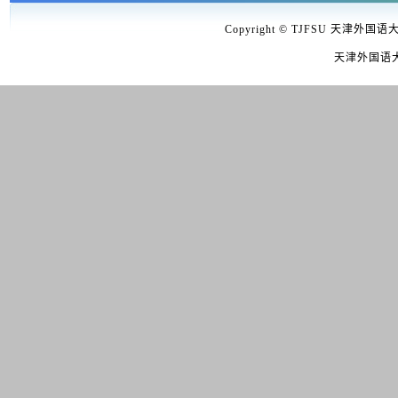
Copyright © TJFSU 天津外国语
天津外国语