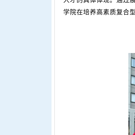
人才的具体体现。通过
学院在培养高素质复合