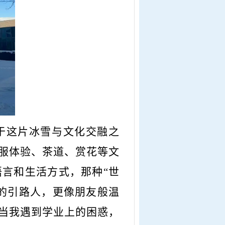
于这片冰雪与文化交融之
服体验、茶道、赏花等文
语言和生活方式，那种
“世
的引路人，更像朋友般温
当我遇到学业上的困惑，