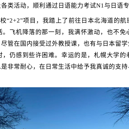
各类活动，顺利通过日语能力考试N1与日语
过学校“2+2”项目，我踏上了前往日本北海道的
活。飞机降落的那一刻，我满怀激动，也不免
，尽管在国内接受过外教授课，也有与日本留学
时，仍感到些许困难。幸运的是，札幌大学的
总是非常耐心，在日常生活中给予我真诚的支持