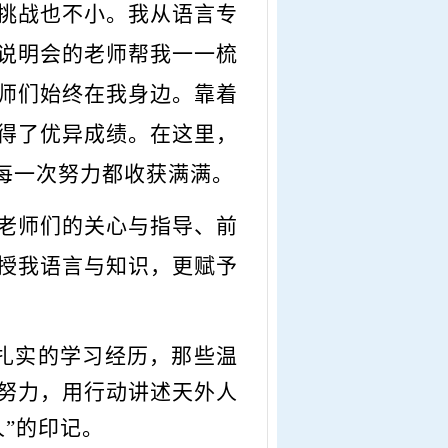
挑战也不小。我从语言专
说明会的老师帮我一一梳
师们始终在我身边。靠着
得了优异成绩。在这里，
每一次努力都收获满满。
老师们的关心与指导、前
授我语言与知识，更赋予
扎实的学习经历，那些温
努力，用行动讲述天外人
人”的印记。