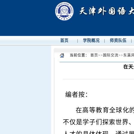
首页
学院概况
师资队伍
|
|
|
当前位置：
首页
>>
国际交流
>>
东瀛
在天
编者按：
在高等教育全球化
不仅是学子们探索世界