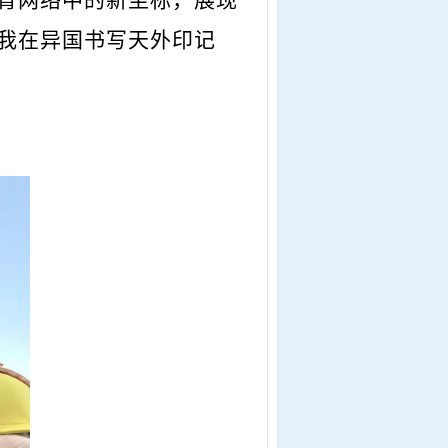
育网络中的新坐标，展现
我在异国书写天外印记