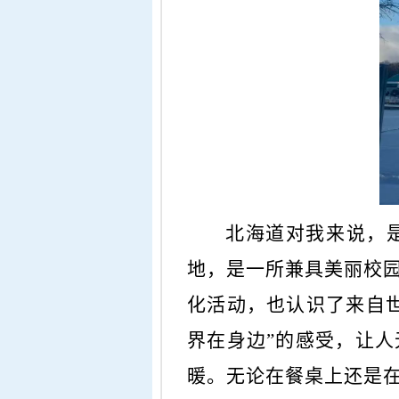
北海道对我来说，
地，是一所兼具美丽校
化活动，也认识了来自
界在身边”的感受，让
暖。无论在餐桌上还是