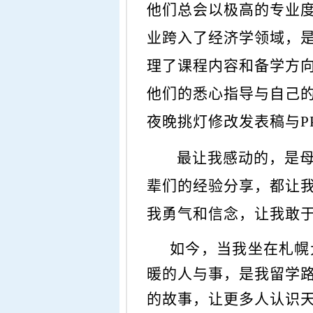
他们总会以极高的专业
业跨入了经济学领域，
理了课程内容和备学方
他们的悉心指导与自己
夜晚挑灯修改发表稿与P
最让我感动的，是
辈们的经验分享，都让
我勇气和信念，让我敢
如今，当我坐在札幌大
暖的人与事，是我留学
的故事，让更多人认识