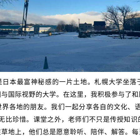
是日本最富神秘感的一片土地。札幌大学坐落
园与国际视野的大学。在这里，我积极参与了和
世界各地的朋友。我们一起分享各自的文化、
人无比珍惜。课堂之外，老师们不只是传授知识
在草地上，他们总是愿意聆听、陪伴、解答。每