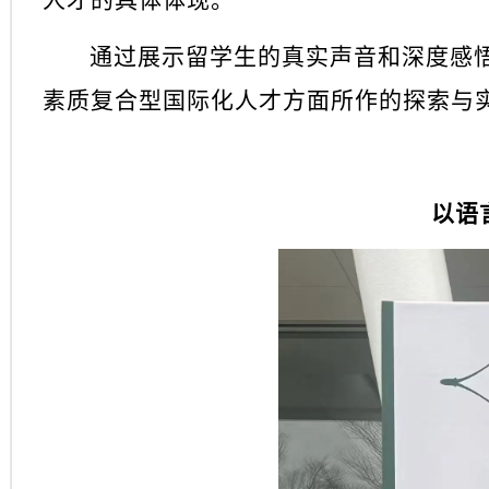
人才的具体体现。
通过展示留学生的真实声音和深度感
素质复合型国际化人才方面所作的探索与
以语