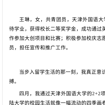
王琳，女，共青团员，天津外国语大
待学业，获得校长二等奖学金，成功通过
作参加大创项目和比赛；积极参加校庆志
员，担任宣传和推广工作。
当步入留学生活的那一刻，我真正意
搏。
四月，我通过天津外国语大学的
2+
陆大学的校园生活就像一幅流动的四季画