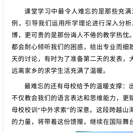
课堂学习中最令人难忘的是那些充满
例，引导我们运用所学理论进行深入分析
博，更可贵的是那份诲人不倦的教学热忱
都会耐心倾听我们的困惑，给出专业而细
天的讨论，有时为了准备第二天的发表，
远离家乡的求学生活充满了温暖。
最难忘的还有母校给予的温暖支撑：
不仅教会我们的语言表达和思维能力，更
母校校训
“中外求索”的深意。这段跨越
的力量，将带着这份馈赠，继续在国际舞