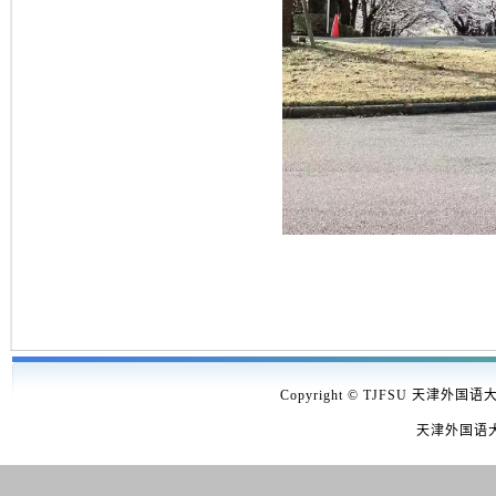
Copyright © TJFSU 天津外国语
天津外国语