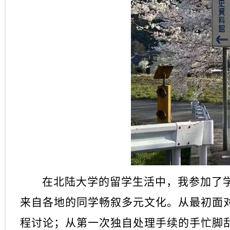
在北陆大学的留学生活中，我参加了
来自各地的同学畅叙多元文化。从最初面
程讨论；从第一次独自处理手续的手忙脚