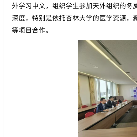
外学习中文，组织学生参加天外组织的冬
深度，特别是依托杏林大学的医学资源，聚
等项目合作。