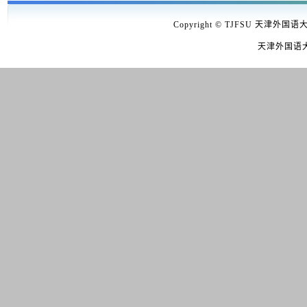
Copyright © TJFSU 天津外国语
天津外国语