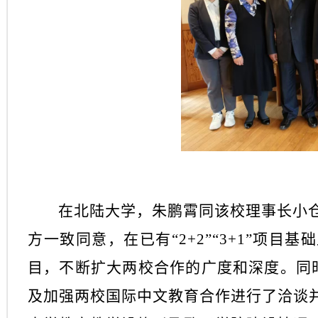
在北陆大学，朱鹏霄同该校理事长小
方一致同意，在已有
“2+2”“3+1”
目，不断扩大两校合作的广度和深度。同时
及加强两校国际中文教育合作进行了洽谈