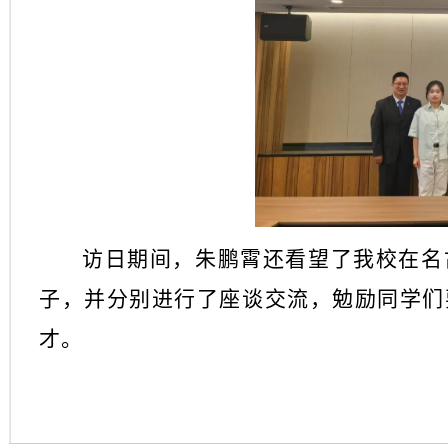
访日期间，朱鹏霄还看望了我校在名
子，并分别进行了座谈交流，勉励同学们
才。