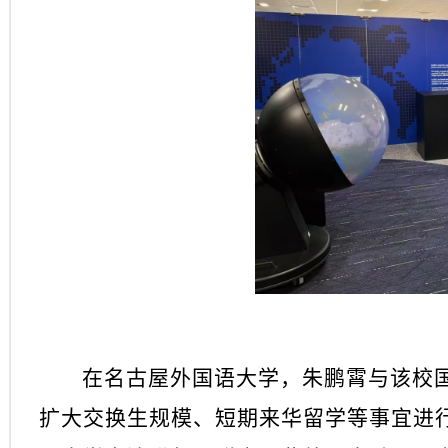
在名古屋外国语大学，朱鹏霄与该校
扩大交换生规模、短期来华留学等事宜进