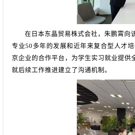
在日本东晶贸易株式会社，朱鹏霄向
专业
50多年的发展和近年来复合型人才
京企业的合作平台，为学生实习就业提供
就后续工作推进建立了沟通机制。