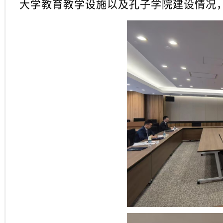
大学教育教学设施以及孔子学院建设情况