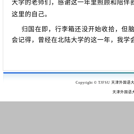
大学的老师们，感谢这一年里照顾和陪伴
这里的自己。
归国在即，行李箱还没开始收拾，但脑
会记得，曾经在北陆大学的这一年，我学
Copyright © TJFSU 天津外国语
天津外国语