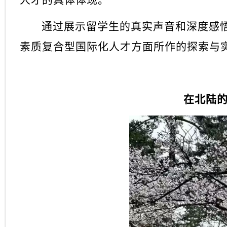
人才的具体体现。
通过展示留学生的真实声音和深度感
素质复合型国际化人才方面所作的探索与
在北陆