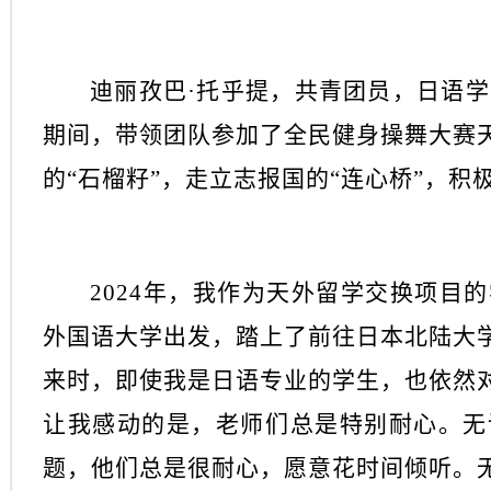
迪丽孜巴
·托乎提，共青团员，日语学
期间，带领团队参加了全民健身操舞大赛
的“石榴籽”，走立志报国的“连心桥”，积
2024年，我作为天外留学交换项目
外国语大学出发，踏上了前往日本北陆大
来时，即使我是日语专业的学生，也依然
让我感动的是，老师们总是特别耐心。无
题，他们总是很耐心，愿意花时间倾听。