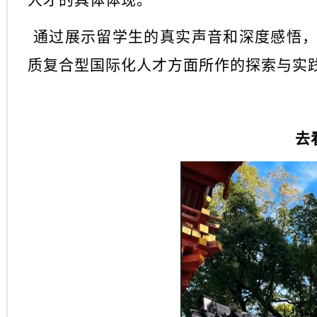
人才的具体体现。
通过展示留学生的真实声音和深度感悟
质复合型国际化人才方面所作的探索与实
去