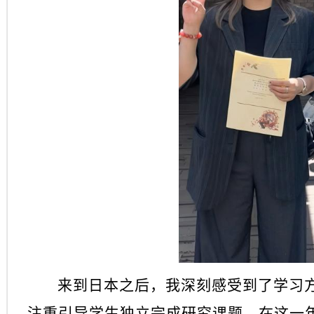
来到日本之后，我深刻感受到了学习
注重引导学生独立完成研究课题。在这一