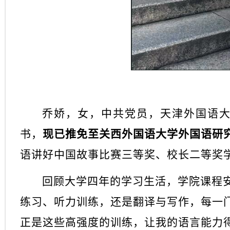
乔娇，女，中共党员，天津外国语大学
书，
现已推免至关西外国语大学外国语研
语讲好中国故事比赛三等奖、校长二等奖
回顾
大学四年的学习生活，学院课程
练习、听力训练，还是翻译与写作，每一
正是这些高强度的训练，让我的语言能力