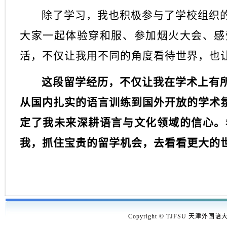
除了学习，我也积极参与了学校组织
大家一起体验穿和服、参加烟火大会、感
活，不仅让我用不同的角度看待世界，也
这段留学经历，不仅让我在学术上有
从国内扎实的语言训练到国外开放的学术
定了我未来深耕语言与文化领域的信心。
我，抓住宝贵的留学机会，去看看更大的
Copyright © TJFSU 天津外国语