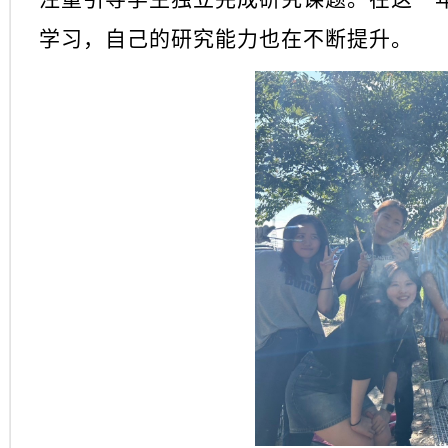
学习，自己的研究能力也在不断提升。