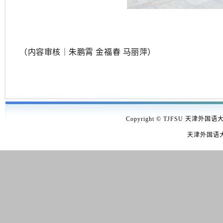
（内容审核
｜
朱鹏霄 金福春 马丽萍）
Copyright © TJFSU 天津外国语
天津外国语