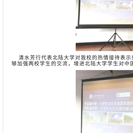
清水芳行代表北陆大学对我校的热情接待表示
够加强两校学生的交流，增进北陆大学学生对中