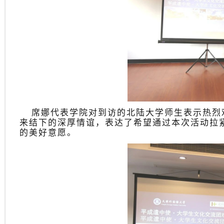
席娜代表学院对到访的北陆大学师生表示热烈
来结下的深厚情谊，表达了希望通过本次活动拉
的美好意愿。