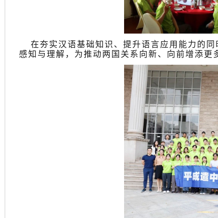
在夯实汉语基础知识、提升语言应用能力的同
感知与理解，为推动两国关系向新、向前增添更